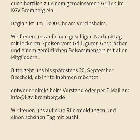
euch herzlich zu einem gemeinsamen Grillen im
KGV Bremberg ein.
Beginn ist um 13:00 Uhr am Vereinsheim.
Wir freuen uns auf einen geselligen Nachmittag
mit leckeren Speisen vom Grill, guten Gesprächen
und einem gemütlichen Beisammensein mit allen
Mitgliedern.
Bitte gebt uns bis spätestens 20. September
Bescheid, ob ihr teilnehmen möchtet –
entweder direkt beim Vorstand oder per E-Mail an:
info@kgv-bremberg.de
Wir freuen uns auf eure Rückmeldungen und
einen schönen Tag mit euch!