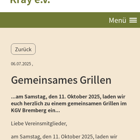
Menü
Zurück
06.07.2025
,
Gemeinsames Grillen
...am Samstag, den 11. Oktober 2025, laden wir
euch herzlich zu einem gemeinsamen Grillen im
KGV Bremberg ein...
Liebe Vereinsmitglieder,
am Samstag, den 11. Oktober 2025, laden wir